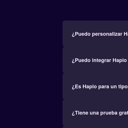
¿Puedo personalizar H
¿Puedo integrar Hapio 
¿Es Hapio para un tipo
¿Tiene una prueba gra