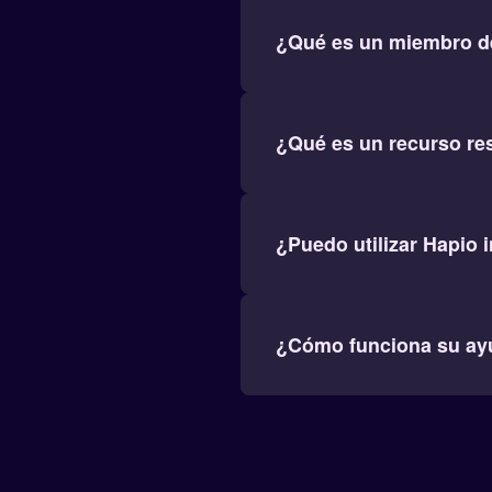
¿Qué es un miembro d
¿Qué es un recurso re
¿Puedo utilizar Hapio i
¿Cómo funciona su ay