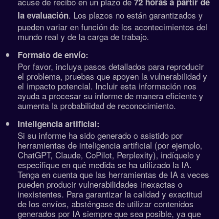
acuse de recibo en un plazo de
72 horas a partir de
. Los plazos no están garantizados y
la evaluación
pueden variar en función de los acontecimientos del
mundo real y de la carga de trabajo.
Formato de envío:
Por favor, incluya pasos detallados para reproducir
el problema, pruebas que apoyen la vulnerabilidad y
el impacto potencial. Incluir esta información nos
ayuda a procesar su informe de manera eficiente y
aumenta la probabilidad de reconocimiento.
Inteligencia artificial:
Si su informe ha sido generado o asistido por
herramientas de inteligencia artificial (por ejemplo,
ChatGPT, Claude, CoPilot, Perplexity), indíquelo y
especifique en qué medida se ha utilizado la IA.
Tenga en cuenta que las herramientas de IA a veces
pueden producir vulnerabilidades inexactas o
inexistentes. Para garantizar la calidad y exactitud
de los envíos, absténgase de utilizar contenidos
generados por IA siempre que sea posible, ya que