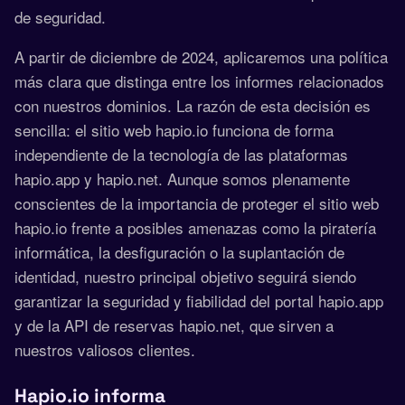
de seguridad.
A partir de diciembre de 2024, aplicaremos una política
más clara que distinga entre los informes relacionados
con nuestros dominios. La razón de esta decisión es
sencilla: el sitio web hapio.io funciona de forma
independiente de la tecnología de las plataformas
hapio.app y hapio.net. Aunque somos plenamente
conscientes de la importancia de proteger el sitio web
hapio.io frente a posibles amenazas como la piratería
informática, la desfiguración o la suplantación de
identidad, nuestro principal objetivo seguirá siendo
garantizar la seguridad y fiabilidad del portal hapio.app
y de la API de reservas hapio.net, que sirven a
nuestros valiosos clientes.
Hapio.io informa