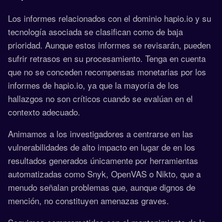
Los informes relacionados con el dominio hapio.io y su
tecnología asociada se clasifican como de baja
prioridad. Aunque estos informes se revisarán, pueden
sufrir retrasos en su procesamiento. Tenga en cuenta
que no se conceden recompensas monetarias por los
informes de hapio.io, ya que la mayoría de los
hallazgos no son críticos cuando se evalúan en el
contexto adecuado.
Animamos a los investigadores a centrarse en las
vulnerabilidades de alto impacto en lugar de en los
resultados generados únicamente por herramientas
automatizadas como Snyk, OpenVAS o Nikto, que a
menudo señalan problemas que, aunque dignos de
mención, no constituyen amenazas graves.