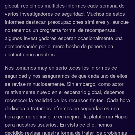
global, recibimos múltiples informes cada semana de
varios investigadores de seguridad. Muchos de estos
informes destacan preocupaciones similares y, aunque
no tenemos un programa formal de recompensas,
algunos investigadores esperan ocasionalmente una
compensación por el mero hecho de ponerse en
contacto con nosotros.
Nos tomamos muy en serio todos los informes de
seguridad y nos aseguramos de que cada uno de ellos
se revise minuciosamente. Sin embargo, como actor
relativamente nuevo en el escenario global, debemos
reconocer la realidad de los recursos finitos. Cada hora
dedicada a tratar los informes de seguridad es una
hora que no se invierte en mejorar la plataforma Hapio
para nuestros usuarios. En vista de ello, hemos
decidido revisar nuestra forma de tratar los problemas