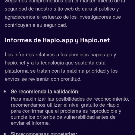
Seguimos comprometidos con el mantenimiento de la
seguridad de nuestro sitio web de cara al público y
agradecemos el esfuerzo de los investigadores que
contribuyen a su seguridad.
Informes de Hapio.app y Hapio.net
Los informes relativos a los dominios hapio.app y
hapio.net y a la tecnología que sustenta esta
plataforma se tratan con la máxima prioridad y los
envíos se revisarán con prontitud.
Se recomienda la validación:
Para maximizar las posibilidades de reconocimiento,
recomendamos utilizar el nivel gratuito de Hapio
para confirmar que el problema es reproducible y
cumple los criterios de vulnerabilidad antes de
enviar el informe.
recompensas monetarias
Sin
: