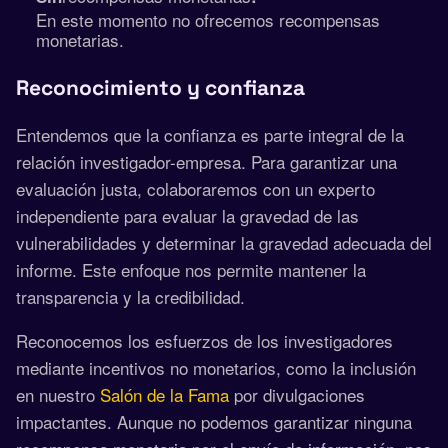
En este momento no ofrecemos recompensas
monetarias.
Reconocimiento y confianza
Entendemos que la confianza es parte integral de la
relación investigador-empresa. Para garantizar una
evaluación justa, colaboraremos con un experto
independiente para evaluar la gravedad de las
vulnerabilidades y determinar la gravedad adecuada del
informe. Este enfoque nos permite mantener la
transparencia y la credibilidad.
Reconocemos los esfuerzos de los investigadores
mediante incentivos no monetarios, como la inclusión
en nuestro
Salón de la Fama
por divulgaciones
impactantes. Aunque no podemos garantizar ninguna