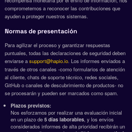
recompensa monetaria por el envío de información, nos
comprometemos a reconocer las contribuciones que
ayuden a proteger nuestros sistemas.
Normas de presentación
Para agilizar el proceso y garantizar respuestas
puntuales, todas las declaraciones de seguridad deben
enviarse a
support@hapio.io
. Los informes enviados a
través de otros canales -como formularios de atención
al cliente, chats de soporte técnico, redes sociales,
GitHub o canales de descubrimiento de productos- no
se procesarán y pueden ser marcados como spam.
Plazos previstos:
Nos esforzamos por realizar una evaluación inicial
en un plazo de
, y los envíos
5 días laborables
considerados informes de alta prioridad recibirán un