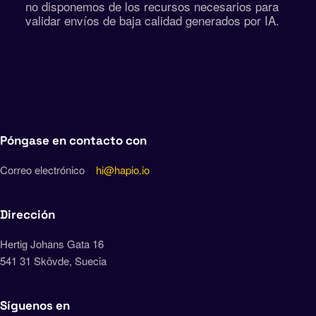
no disponemos de los recursos necesarios para
validar envíos de baja calidad generados por IA.
Póngase en contacto con
Correo electrónico
hi@hapio.io
Dirección
Hertig Johans Gata 16
541 31 Skövde, Suecia
Síguenos en