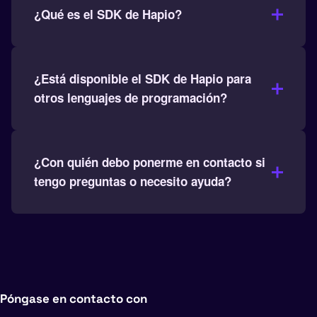
¿Qué es el SDK de Hapio?
¿Está disponible el SDK de Hapio para
otros lenguajes de programación?
¿Con quién debo ponerme en contacto si
tengo preguntas o necesito ayuda?
Póngase en contacto con