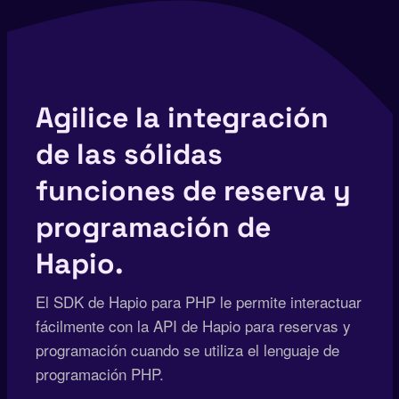
Agilice la integración
de las sólidas
funciones de reserva y
programación de
Hapio.
El SDK de Hapio para PHP le permite interactuar
fácilmente con la API de Hapio para reservas y
programación cuando se utiliza el lenguaje de
programación PHP.