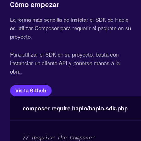
Cómo empezar
La forma más sencilla de instalar el SDK de Hapio
es utilizar Composer para requerir el paquete en su
proyecto.
Para utilizar el SDK en su proyecto, basta con
instanciar un cliente API y ponerse manos a la
obra.
Visita Github
composer require hapio/hapio-sdk-php
// Require the Composer 