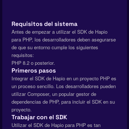
Requisitos del sistema
Antes de empezar a utilizar el SDK de Hapio
para PHP, los desarrolladores deben asegurarse
de que su entorno cumple los siguientes
requisitos:
PHP 8.2 o posterior.
Primeros pasos
Integrar el SDK de Hapio en un proyecto PHP es
un proceso sencillo. Los desarrolladores pueden
utilizar Composer, un popular gestor de
dependencias de PHP, para incluir el SDK en su
proyecto.
Trabajar con el SDK
Utilizar el SDK de Hapio para PHP es tan