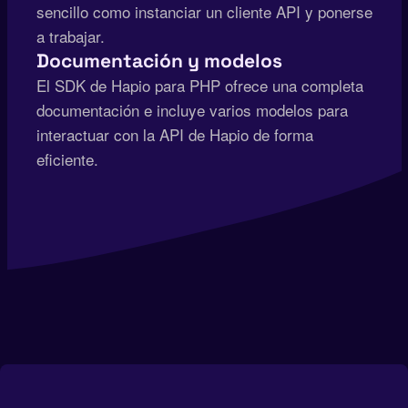
sencillo como instanciar un cliente API y ponerse
a trabajar.
Documentación y modelos
El SDK de Hapio para PHP ofrece una completa
documentación e incluye varios modelos para
interactuar con la API de Hapio de forma
eficiente.