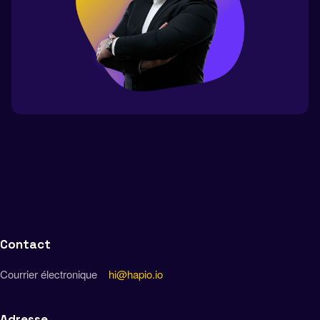
Contact
Courrier électronique
hi@hapio.io
Adresse