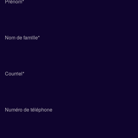
Prénom
*
Nom de famille
*
Courriel
*
Numéro de téléphone