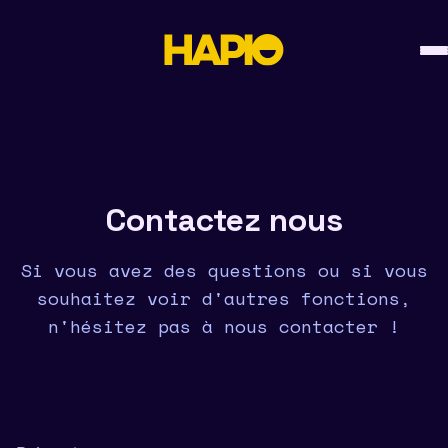
Skip
to
content
Contactez nous
Si vous avez des questions ou si vous
souhaitez voir d'autres fonctions,
n'hésitez pas à nous contacter !