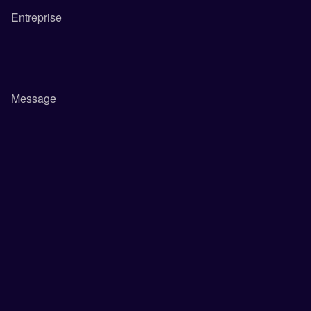
Entreprise
Message