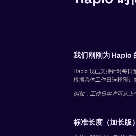
我们刚刚为 Hap
Hapio 现已支持针对
根据具体工作日选择预订
例如，工作日客户可从上
标准长度（加长版