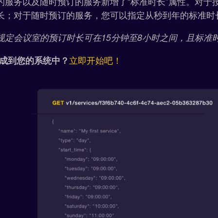
的服务以及随时预订的服务新增了“标准时长”属性。对于
长；对于随时预订的服务，您可以指定从秒到年的标准时
规定会议室的预订时长可在15分钟至8小时之间，且标准
立即开始吧！
 集成到您的系统中？