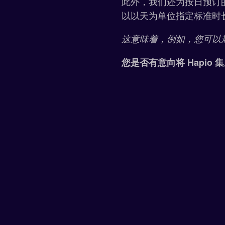
此外，我们还为按日预订
以以天为单位指定标准时
这意味着，例如，您可以
您是否有意向将 Hapio