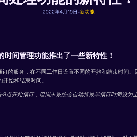
2022年4月19日
新功能
io 的时间管理功能推出了一些新特性！
每日预订的服务，在不同工作日设置不同的开始和结束时间
的开始和结束时间。
午9点开始预订，但周末系统会自动将最早预订时间设为上
）