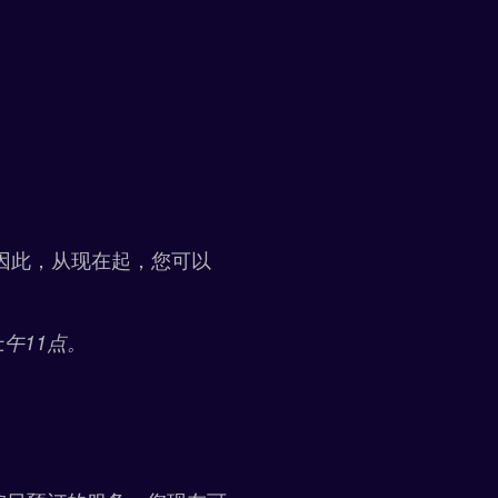
。因此，从现在起，您可以
午11点。